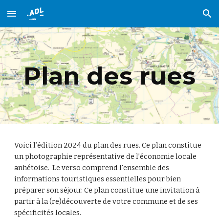
Skip to main content
Skip to navigation
Plan des rues
Voici l’édition 2024 du plan des rues. Ce plan constitue
un photographie représentative de l’économie locale
anhétoise. Le verso comprend l'ensemble des
informations touristiques essentielles pour bien
préparer son séjour. Ce plan constitue une invitation à
partir à la (re)découverte de votre commune et de ses
spécificités locales.