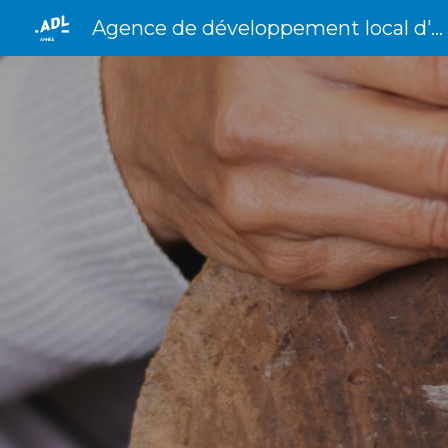
Agence de développement local d'Anhée
Sk