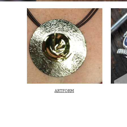
ARTFORM