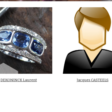
DEKONINCK Laurent
Jacques CASTEELS