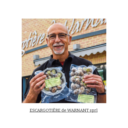
ESCARGOTIÈRE de WARNANT sprl