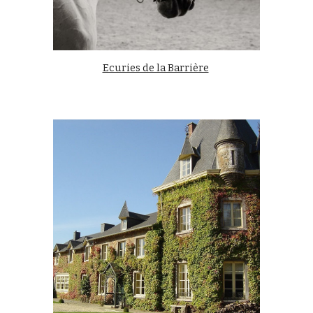
Ecuries de la Barrière