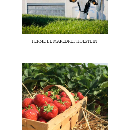
FERME DE MAREDRET HOLSTEIN