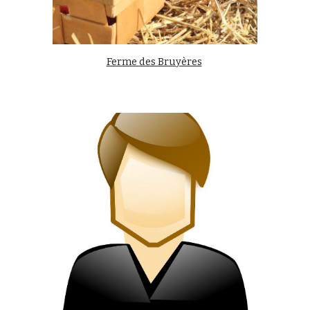
Ferme des Bruyères