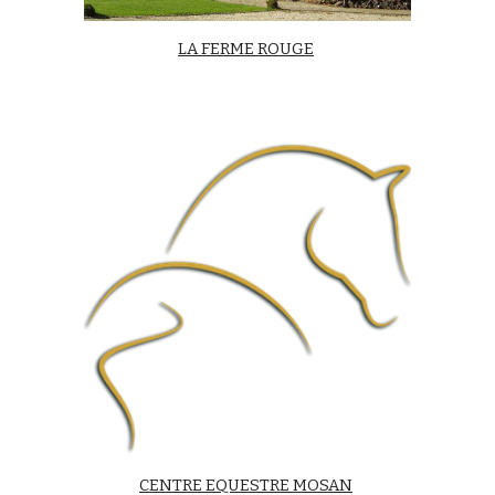
LA FERME ROUGE
CENTRE EQUESTRE MOSAN