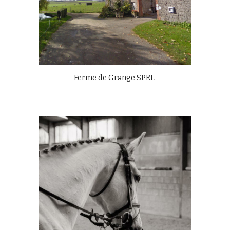
Ferme de Grange SPRL