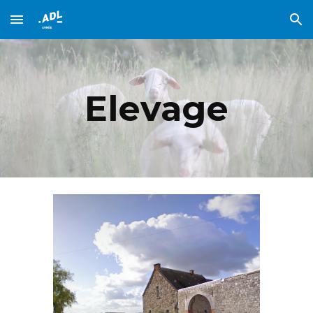
Skip to main content
Skip to navigation
Elevage