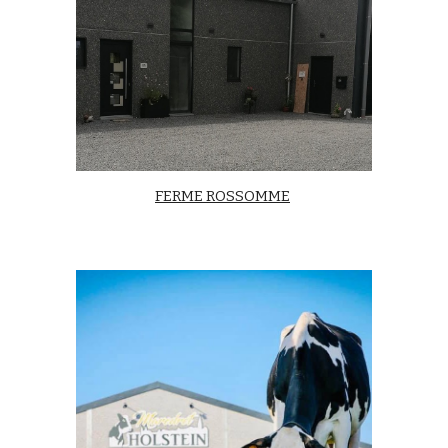
FERME ROSSOMME