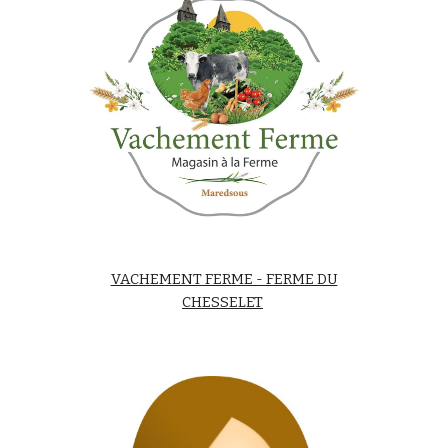
VACHEMENT FERME - FERME DU
CHESSELET