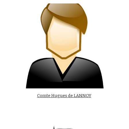
Comte Hugues de LANNOY