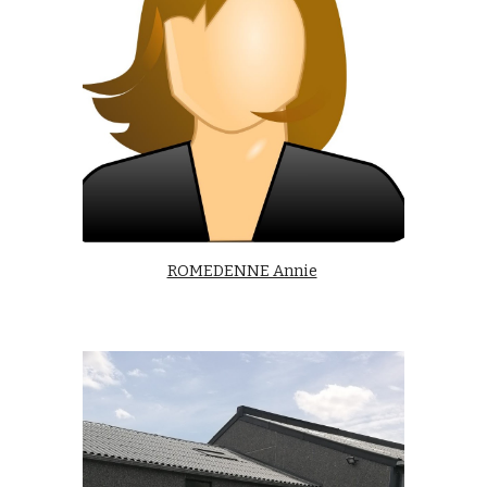
ROMEDENNE Annie