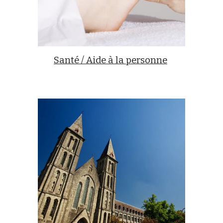
Santé / Aide à la personne