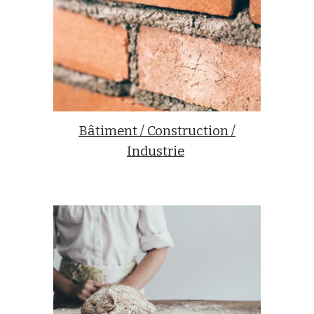
Bâtiment / Construction /
Industrie