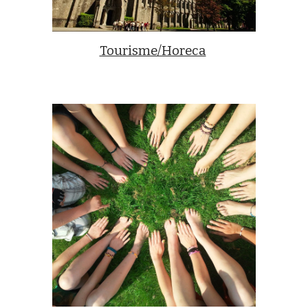
Tourisme/Horeca