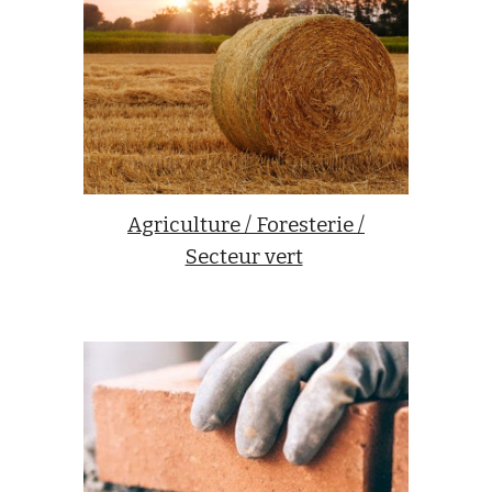
Agriculture / Foresterie /
Secteur vert