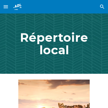
Skip to main content
Skip to navigation
Répertoire
local