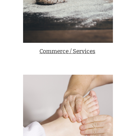
Commerce / Services