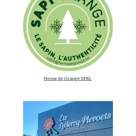
Ferme de Grange SPRL