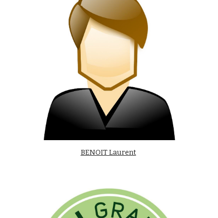
BENOIT Laurent