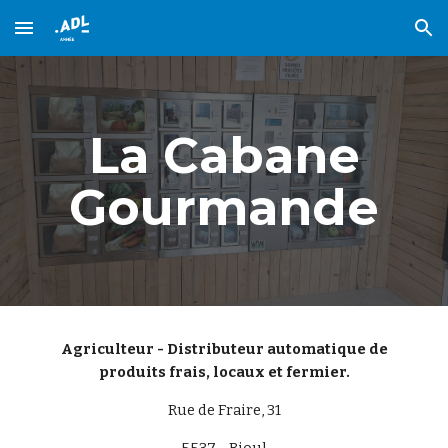
Skip to main content
Skip to navigation
La Cabane
Gourmande
Agriculteur - Distributeur automatique de
produits frais, locaux et fermier.
Rue de Fraire, 31