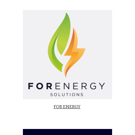
FOR ENERGY