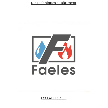
L.P. Techniques et Bâtiment
Ets FAELES SRL