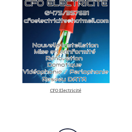
CFO Electricité