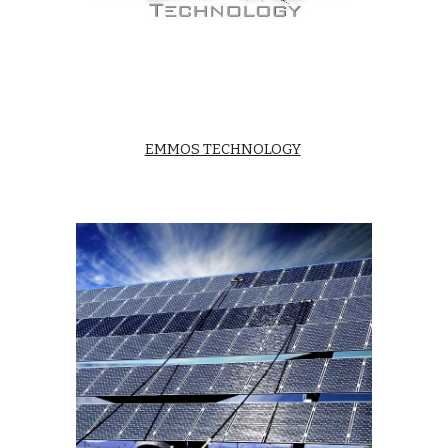
EMMOS TECHNOLOGY