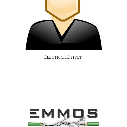
ÉLECTRICITÉ FIVET