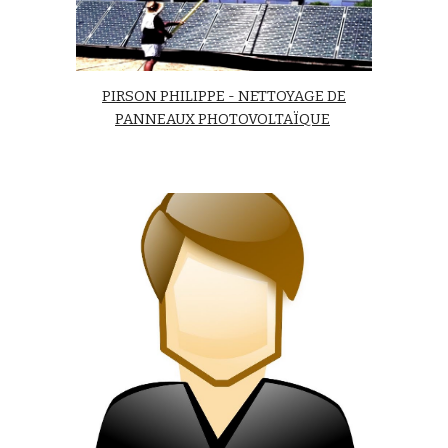
PIRSON PHILIPPE - NETTOYAGE DE
PANNEAUX PHOTOVOLTAÏQUE