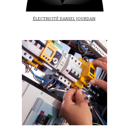
ÉLECTRICITÉ DANIEL JOURDAN