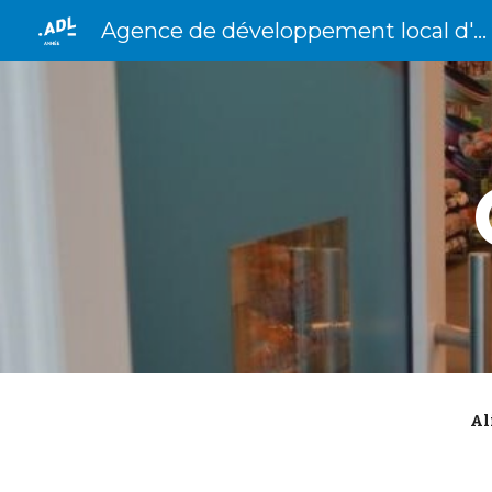
Agence de développement local d'Anhée
Sk
Al