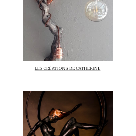
LES CRÉATIONS DE CATHERINE