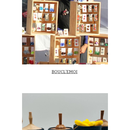
BOUCL'EMOI