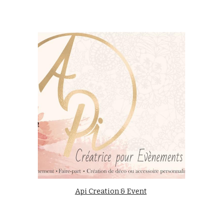
Api Creation & Event