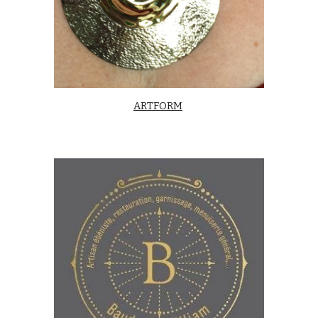
ARTFORM