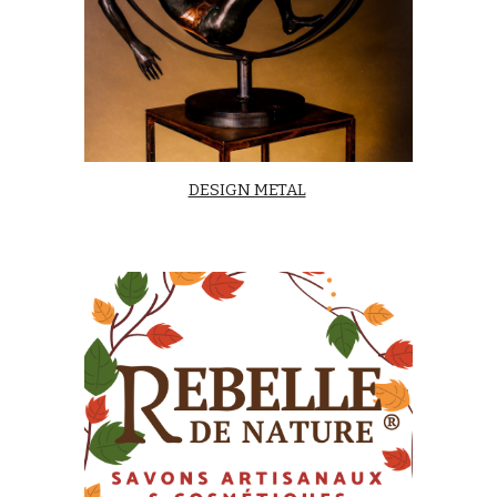
DESIGN METAL