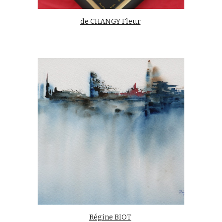
de CHANGY Fleur
Régine BIOT