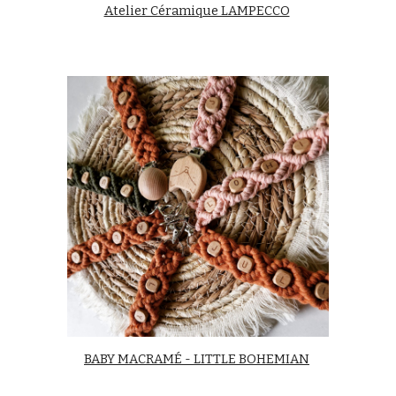
Atelier Céramique LAMPECCO
BABY MACRAMÉ - LITTLE BOHEMIAN