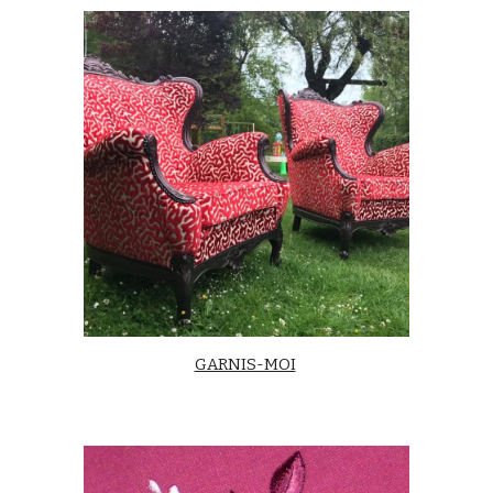
GARNIS-MOI