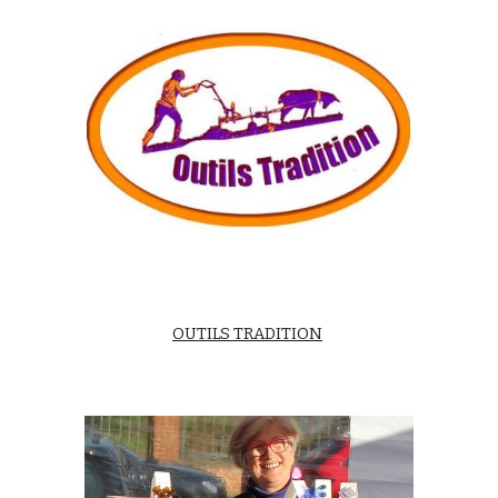
OUTILS TRADITION