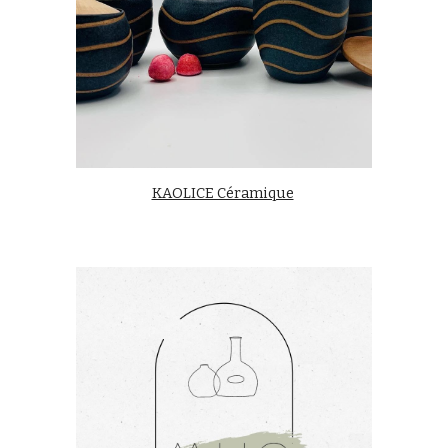
KAOLICE Céramique