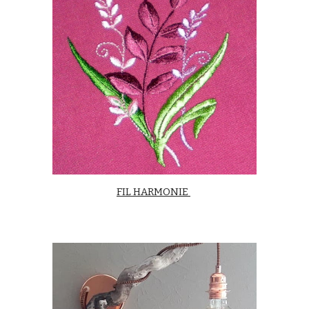
FIL HARMONIE