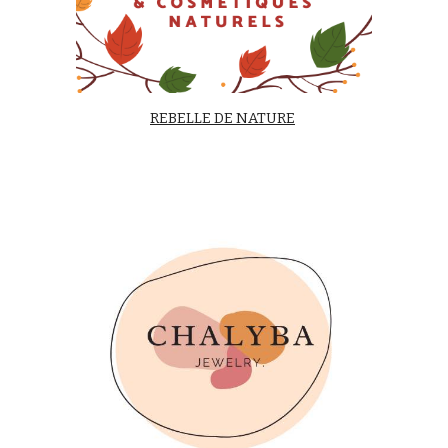
REBELLE DE NATURE