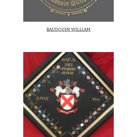
BAUDOUIN WILLIAM