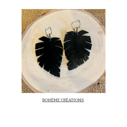
BOHÈME CRÉATIONS