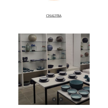
CHALYBA