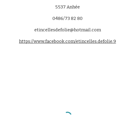
5537
Anhée
0486/73 82 80
etincellesdefolie@hotmail.com
https://www.facebook.com/etincelles.defolie.9