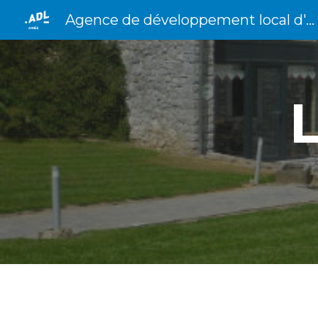
Agence de développement local d'Anhée
Sk