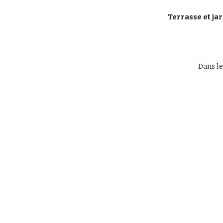
Terrasse et ja
Dans le