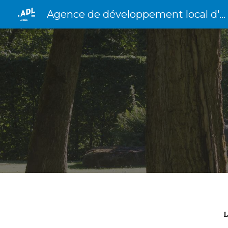
Agence de développement local d'Anhée
Sk
L