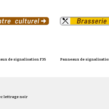
aux de signalisation F35
Panneaux de signalisatio
c lettrage noir