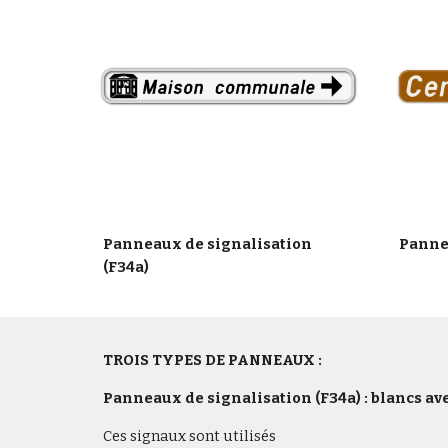
Panneaux de signalisation
Panne
(F34a)
TROIS TYPES DE PANNEAUX :
Panneaux de signalisation (F34a) : blancs ave
Ces signaux sont utilisés