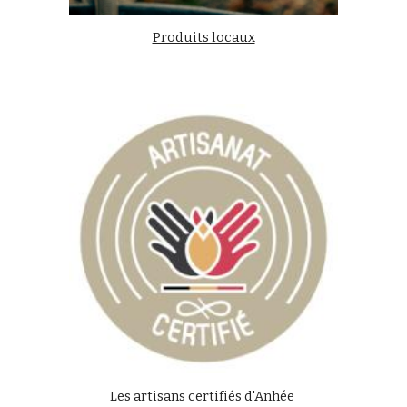
Produits locaux
Les artisans certifiés d'Anhée