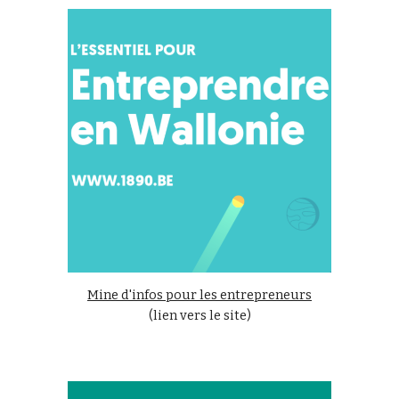
Mine d'infos pour les entrepreneurs
(lien vers le site
)