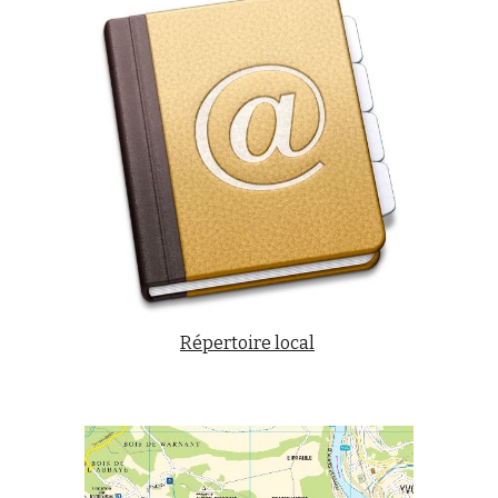
Répertoire local