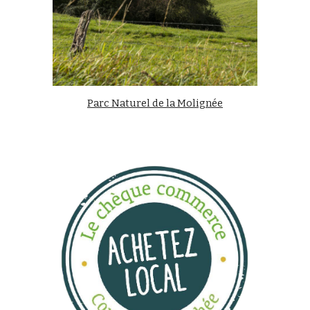
Parc Naturel de la Molignée