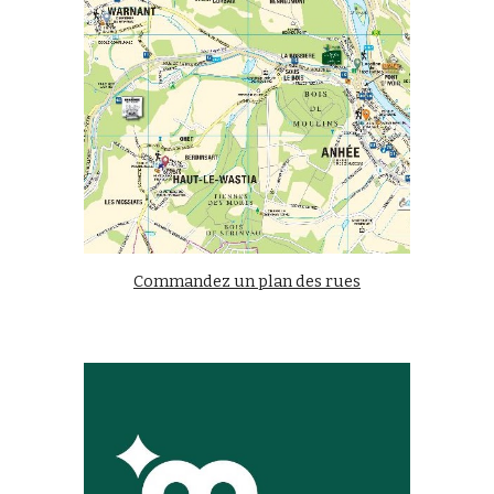
Commandez un plan des rues