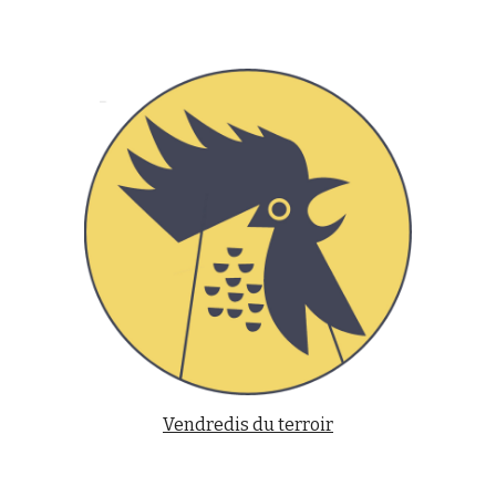
Vendredis du terroir