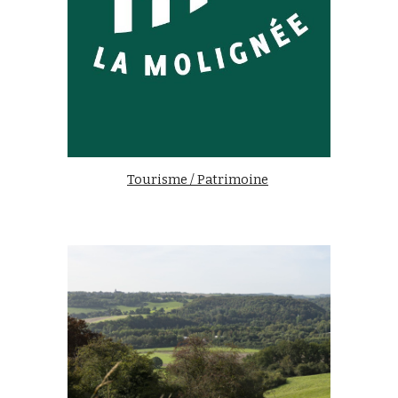
Tourisme / Patrimoine