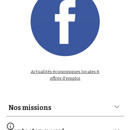
Actualités économiques locales &
offres d'emploi
Nos missions