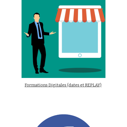
Formations Digitales (dates et REPLAY)